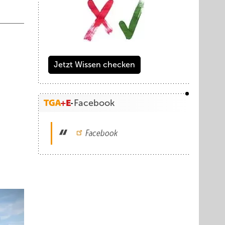
Jetzt Wissen checken
Facebook
Facebook