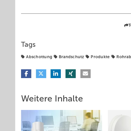
T
Tags
Abschottung
Brandschutz
Produkte
Rohrab
Weitere Inhalte