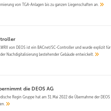
mierung von TGA-Anlagen bis zu ganzen Liegenschaften
an.
roller
WRX von DEOS ist ein BACnet/SC-Controller und wurde explizit für
 der Nachdigitalisierung bestehender Gebäude
entwickelt.
übernimmt die DEOS
AG
dische Regin Gruppe hat am 31. Mai 2022 die Übernahme der DEOS
en.