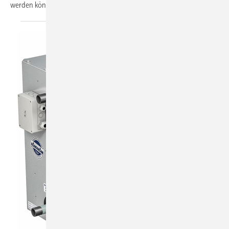
werden können, wenn die Zusammenarbeit
funktioniert.