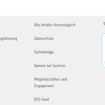
Alle Inhalte chronologisch
gistrierung
Datenschutz
Fachbeiträge
Karriere bei Gentner
Mitgliedschaften und
Engagement
r
RSS-Feed