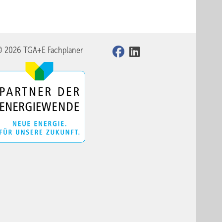
© 2026 TGA+E Fachplaner