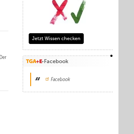
Jetzt Wissen checken
 Der
Facebook
Facebook