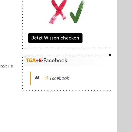
Jetzt Wissen checken
Facebook
üsse im
Facebook