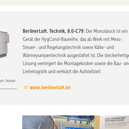
BerlinerLuft. Technik, 8.0-C79:
Der Monoblock ist ein
Gerät der HygCond-Baureihe, das ab Werk mit Mess-,
Steuer-, und Regelungstechnik sowie Kälte- und
Wärmepumpentechnik ausgestattet ist. Die steckerfertig
Lösung verringert die Montagekosten sowie die Bau- un
Lieferlogistik und verkürzt die Aufstellzeit.
Luft. Technik
www.berlinerluft.de