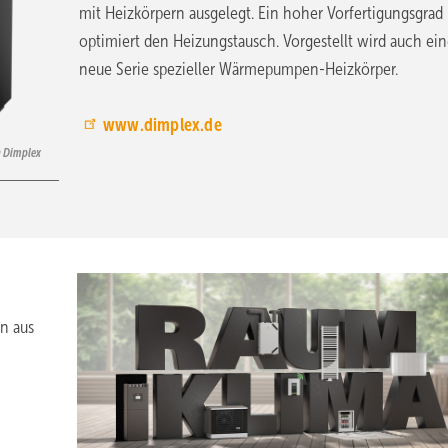
mit Heizkörpern ausgelegt. Ein hoher Vorfertigungsgrad
optimiert den Heizungstausch. Vorgestellt wird auch ei
neue Serie spezieller Wärmepumpen-Heizkörper.
www.dimplex.de
n Dimplex
n aus