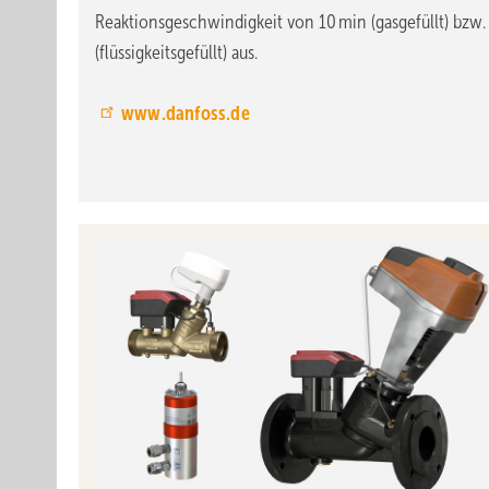
Reaktionsgeschwindigkeit von 10 min (gasgefüllt) bzw.
(flüssigkeitsgefüllt) aus.
www.danfoss.de