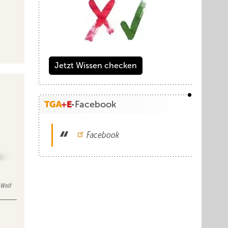
Jetzt Wissen checken
Facebook
Facebook
Wolf