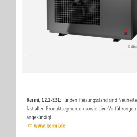
Gle
Kermi, 12.1-E31:
Für den Heizungsstand sind Neuheite
fast allen Produktsegmenten sowie Live-Vorführungen
angekündigt.
www.kermi.de