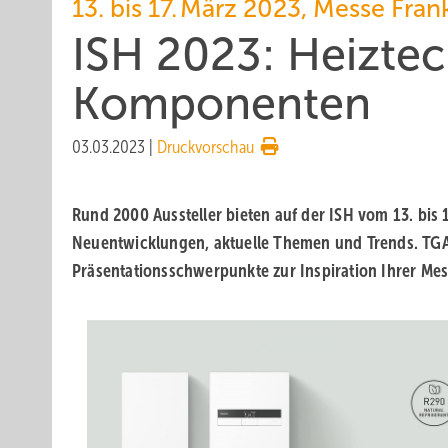
13. bis 17. März 2023, Messe Fran
ISH 2023: Heiztec
Komponenten
03.03.2023
|
Druckvorschau
Rund 2000 Aussteller bieten auf der ISH vom 13. bis 
Neuentwicklungen, aktuelle Themen und Trends. TGA
Präsentationsschwerpunkte zur Inspiration Ihrer Me