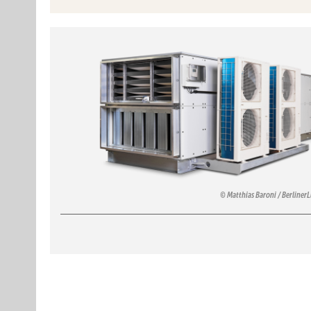
Matthias Baroni / Berliner