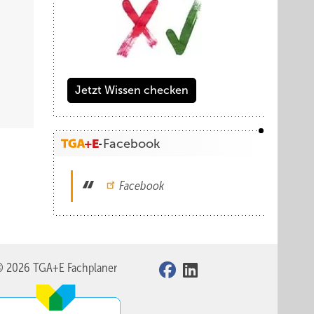
Jetzt Wissen checken
Facebook
Facebook
© 2026 TGA+E Fachplaner