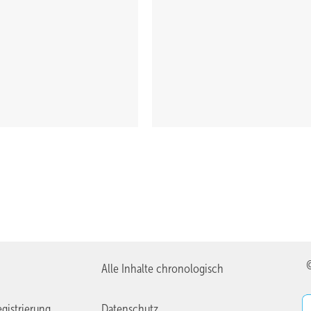
Alle Inhalte chronologisch
gistrierung
Datenschutz