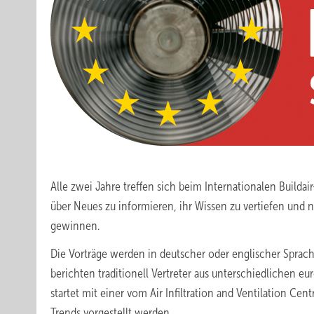
Alle zwei Jahre treffen sich beim Internationalen Build
über Neues zu informieren, ihr Wissen zu vertiefen und 
gewinnen.
Die Vorträge werden in deutscher oder englischer Sprach
berichten traditionell Vertreter aus unterschiedlichen e
startet mit einer vom Air Infiltration and Ventilation Centr
Trends vorgestellt werden.