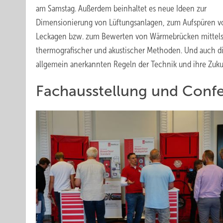
am Samstag. Außerdem beinhaltet es neue Ideen zur
Dimensionierung von Lüftungsanlagen, zum Aufspüren v
Leckagen bzw. zum Bewerten von Wärmebrücken mittel
thermografischer und akustischer Methoden. Und auch d
allgemein anerkannten Regeln der Technik und ihre Zu
Fachausstellung und Conf