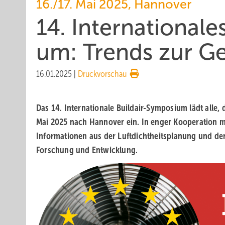
16./17. Mai 2025, Hannover
14. Internationales
um: Trends zur Ge­
16.01.2025
|
Druckvorschau
Das 14. Internationale Buildair-Symposium lädt alle,
Mai 2025 nach Hannover ein. In enger Kooperation mi
Informationen aus der Luftdichtheitsplanung und der
Forschung und Entwicklung.