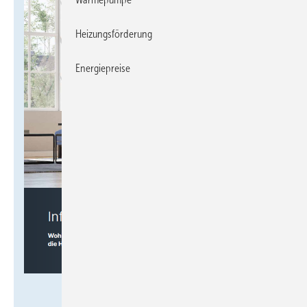
Heizungsförderung
Energiepreise
Dimplex