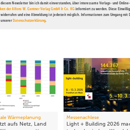
diesem Newsletter bin ich damit einverstanden, über interessante Verlags- und Online-
ken der Alfons W. Gentner Verlag GmbH & Co. KG
informiert zu werden. Diese Einwilli
t widerrufen und eine Abmeldung ist jederzeit möglich. Informationen zum Umgang mit
n unserer
Datenschutzerklärung
.
le Wärmeplanung
Messenachlese
tzt aufs Netz, Land
Light + Building 2026 ma