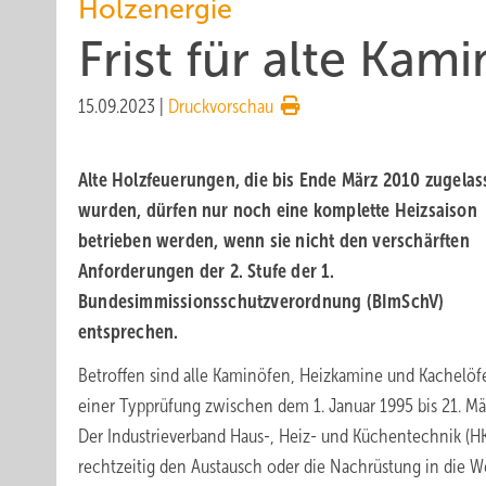
Holzenergie
Frist für alte Kam
15.09.2023
|
Druckvorschau
Alte Holzfeuerungen, die bis Ende März 2010 zugelas
wurden, dürfen nur noch eine komplette Heizsaison
betrieben werden, wenn sie nicht den verschärften
Anforderungen der 2. Stufe der 1.
Bundesimmissionsschutzverordnung (BImSchV)
entsprechen.
Betroffen sind alle Kaminöfen, Heizkamine und Kachelöf
einer Typprüfung zwischen dem 1. Januar 1995 bis 21. Mä
Der Industrieverband Haus-, Heiz- und Küchentechnik (HKI
rechtzeitig den Austausch oder die Nachrüstung in die W