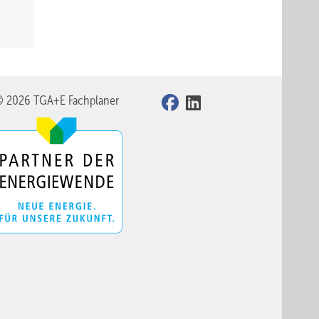
© 2026 TGA+E Fachplaner