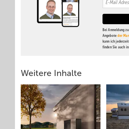
Bei Anmeldung zu 
Angebote
der Mar
kann ich jederzei
finden Sie auch i
Weitere Inhalte