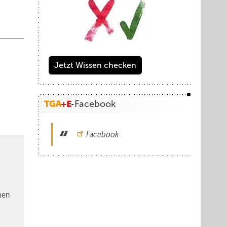
Jetzt Wissen checken
Facebook
Facebook
nen