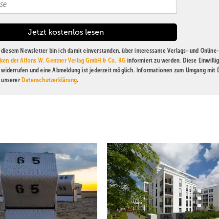
diesem Newsletter bin ich damit einverstanden, über interessante Verlags- und Online-
ken der Alfons W. Gentner Verlag GmbH & Co. KG
informiert zu werden. Diese Einwilli
t widerrufen und eine Abmeldung ist jederzeit möglich. Informationen zum Umgang mit
n unserer
Datenschutzerklärung
.