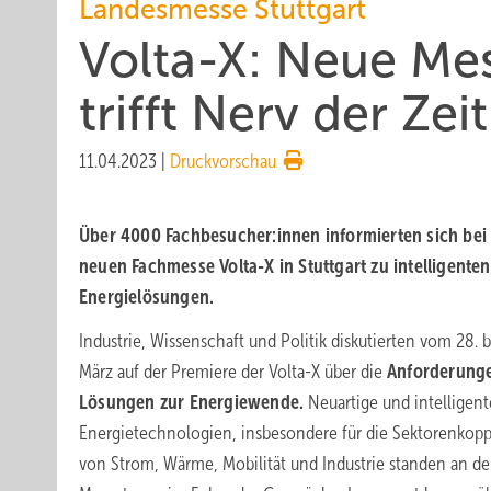
Landesmesse Stuttgart
Volta-X: Neue Me
trifft Nerv der Zeit
11.04.2023
|
Druckvorschau
Über 4000 Fachbesucher:innen informierten sich bei
neuen Fachmesse Volta-X in Stuttgart zu intelligenten
Energielösungen.
Industrie, Wissenschaft und Politik diskutierten vom 28. b
März auf der Premiere der Volta-X über die
Anforderung
Lösungen zur Energiewende.
Neuartige und intelligent
Energietechnologien, insbesondere für die Sektorenkop
von Strom, Wärme, Mobilität und Industrie standen an de