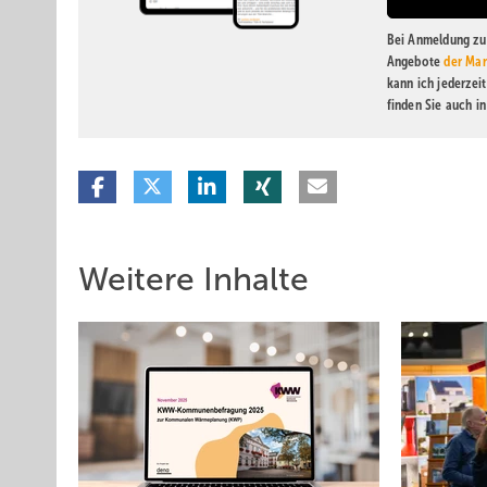
Bei Anmeldung zu 
Angebote
der Mar
kann ich jederzei
finden Sie auch i
Weitere Inhalte