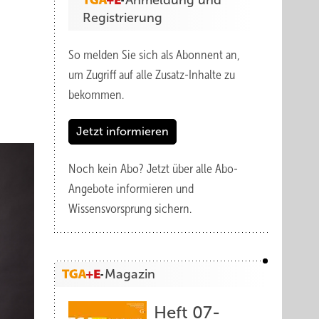
Anmeldung und
Registrierung
So melden Sie sich als Abonnent an,
um Zugriff auf alle Zusatz-Inhalte zu
bekommen.
Jetzt informieren
Noch kein Abo?
Jetzt über alle Abo-
Angebote informieren und
Wissensvorsprung sichern.
Magazin
Heft 07-