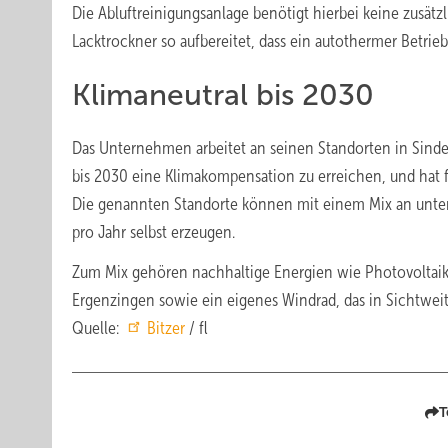
Die Abluftreinigungsanlage benötigt hierbei keine zusätz
Lacktrockner so aufbereitet, dass ein autothermer Betrieb
Klimaneutral bis 2030
Das Unternehmen arbeitet an seinen Standorten in Sinde
bis 2030 eine Klimakompensation zu erreichen, und hat fü
Die genannten Standorte können mit einem Mix an unter
pro Jahr selbst erzeugen.
Zum Mix gehören nachhaltige Energien wie Photovoltaik
Ergenzingen sowie ein eigenes Windrad, das in Sichtwei
Quelle:
Bitzer
/ fl
T