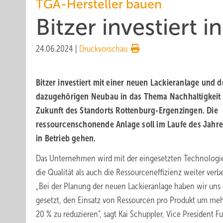
TGA-Hersteller bauen
Bitzer investiert i
24.06.2024
|
Druckvorschau
Bitzer investiert mit einer neuen Lackieranlage und 
dazugehörigen Neubau in das Thema Nachhaltigkeit 
Zukunft des Standorts Rottenburg-Ergenzingen. Die
ressourcenschonende Anlage soll im Laufe des Jahre
in Betrieb gehen.
Das Unternehmen wird mit der eingesetzten Technologi
die Qualität als auch die Ressourceneffizienz weiter verb
„Bei der Planung der neuen Lackieranlage haben wir uns 
gesetzt, den Einsatz von Ressourcen pro Produkt um meh
20 % zu reduzieren“, sagt Kai Schuppler, Vice President Fu