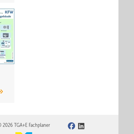
© 2026 TGA+E Fachplaner