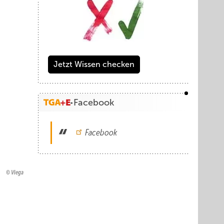
Jetzt Wissen checken
Facebook
Facebook
Viega