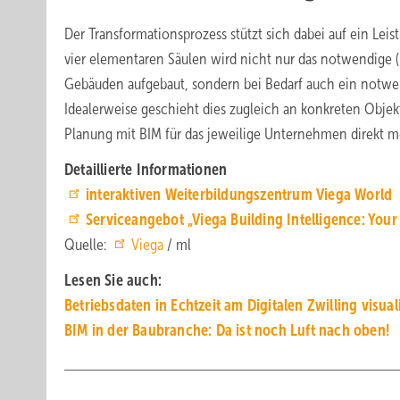
Der Transformationsprozess stützt sich dabei auf ein Lei
vier elementaren Säulen wird nicht nur das notwendige 
Gebäuden aufgebaut, sondern bei Bedarf auch ein notw
Idealerweise geschieht dies zugleich an konkreten Objek
Planung mit BIM für das jeweilige Unternehmen direkt m
Detaillierte Informationen
interaktiven Weiterbildungszentrum Viega World
Serviceangebot „Viega Building Intelligence: Your
Quelle:
Viega
/ ml
Lesen Sie auch:
Betriebsdaten in Echtzeit am Digitalen Zwilling visual
BIM in der Baubranche: Da ist noch Luft nach oben!