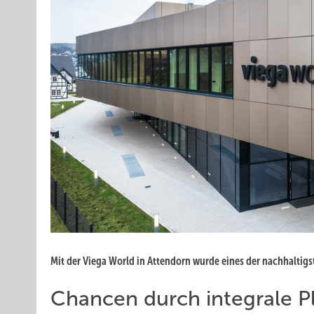
Mit der Viega World in Attendorn wurde eines der nachhaltig
Chancen durch integrale P