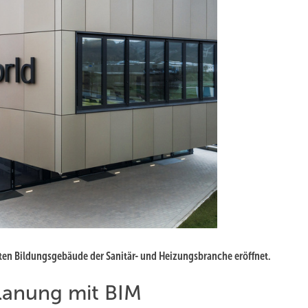
sten Bildungsgebäude der Sanitär- und Heizungsbranche eröffnet.
lanung mit BIM