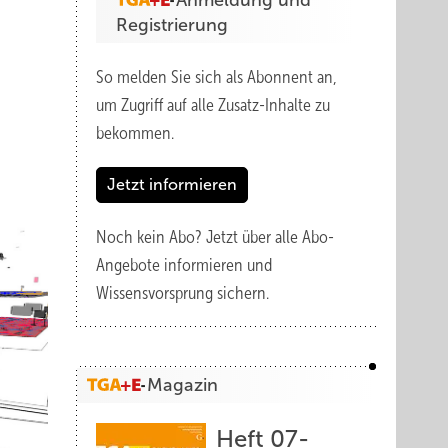
Anmeldung und
Registrierung
So melden Sie sich als Abonnent an,
um Zugriff auf alle Zusatz-Inhalte zu
bekommen.
Jetzt informieren
Noch kein Abo?
Jetzt über alle Abo-
Angebote informieren und
Wissensvorsprung sichern.
Magazin
Heft 07-