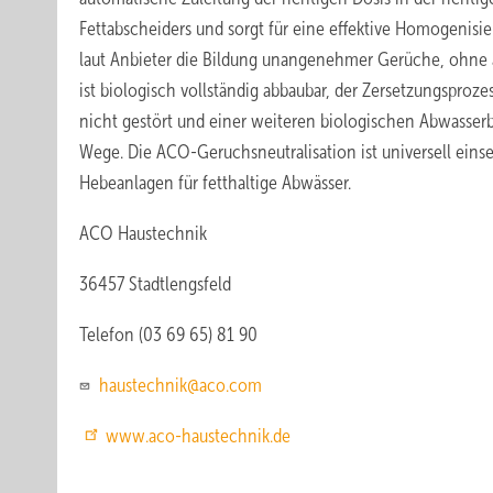
Fettabscheiders und sorgt für eine effektive Homogenisie
laut Anbieter die Bildung unangenehmer Gerüche, ohne a
ist biologisch vollständig abbaubar, der Zersetzungsproze
nicht gestört und einer weiteren biologischen Abwasser
Wege. Die ACO-Geruchsneutralisation ist universell einse
Hebeanlagen für fetthaltige Abwässer.
ACO Haustechnik
36457 Stadtlengsfeld
Telefon (03 69 65) 81 90
haustechnik@aco.com
www.aco-haustechnik.de