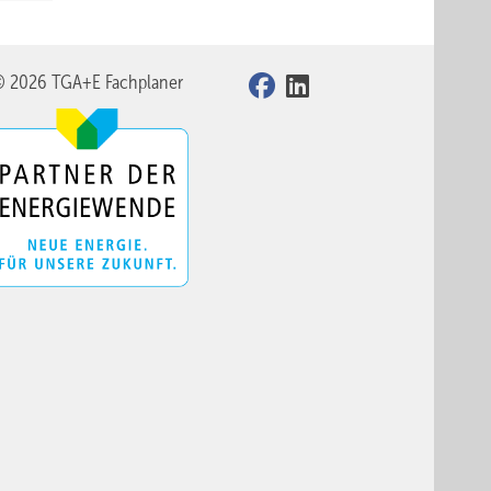
© 2026 TGA+E Fachplaner