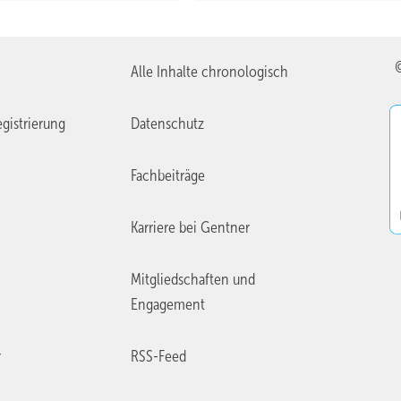
Alle Inhalte chronologisch
gistrierung
Datenschutz
Fachbeiträge
Karriere bei Gentner
Mitgliedschaften und
Engagement
r
RSS-Feed