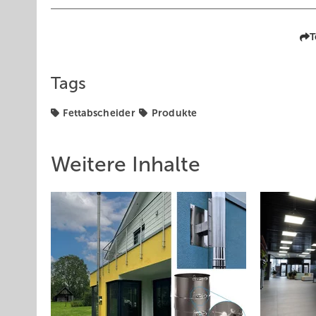
T
Tags
Fettabscheider
Produkte
Weitere Inhalte