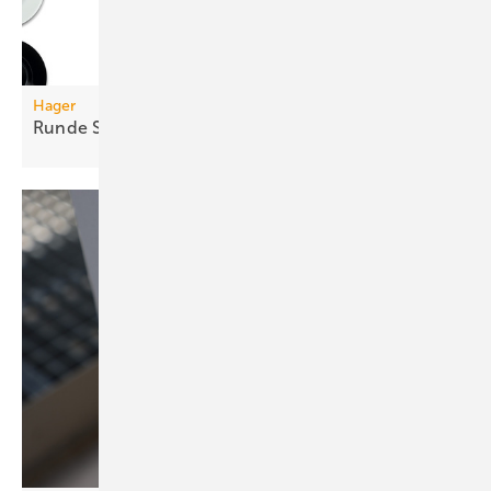
Hager
Runde
Schalterprogramme