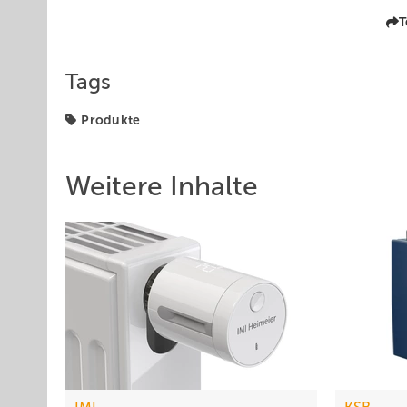
T
Tags
Produkte
Weitere Inhalte