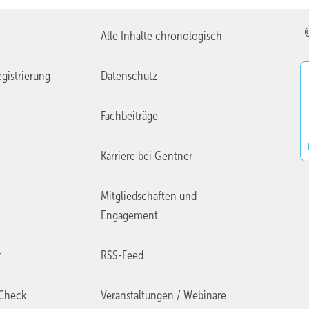
Alle Inhalte chronologisch
gistrierung
Datenschutz
Fachbeiträge
Karriere bei Gentner
Mitgliedschaften und
Engagement
r
RSS-Feed
Check
Veranstaltungen / Webinare