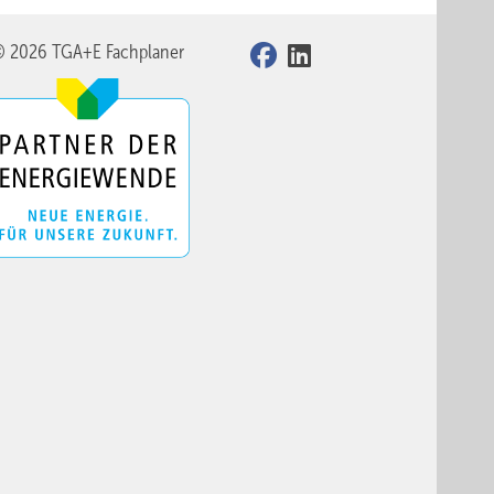
© 2026 TGA+E Fachplaner