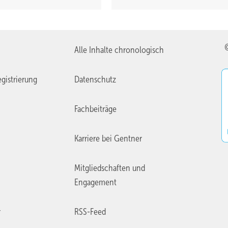
Alle Inhalte chronologisch
gistrierung
Datenschutz
Fachbeiträge
Karriere bei Gentner
Mitgliedschaften und
Engagement
r
RSS-Feed