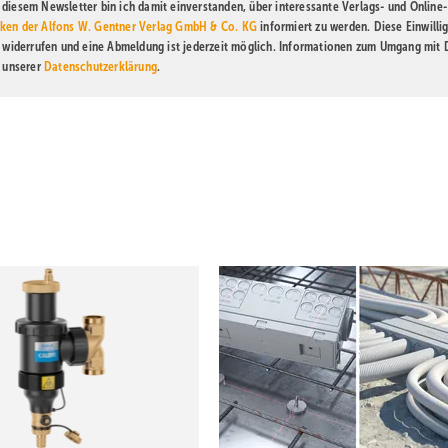
diesem Newsletter bin ich damit einverstanden, über interessante Verlags- und Online-
ken der Alfons W. Gentner Verlag GmbH & Co. KG
informiert zu werden. Diese Einwilli
t widerrufen und eine Abmeldung ist jederzeit möglich. Informationen zum Umgang mit
n unserer
Datenschutzerklärung
.