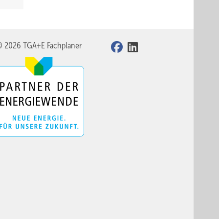
© 2026 TGA+E Fachplaner