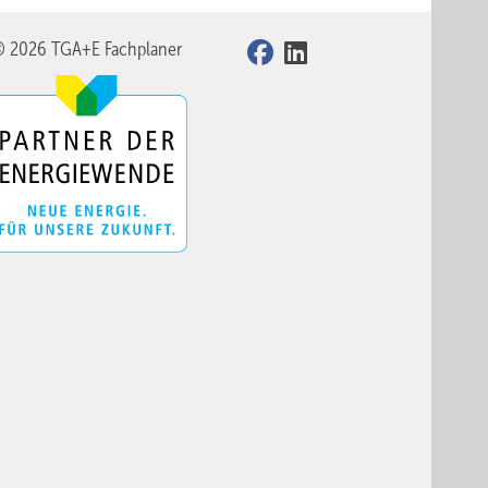
© 2026 TGA+E Fachplaner