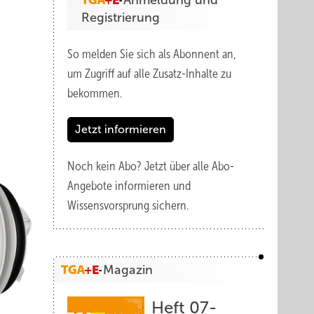
Anmeldung und
Registrierung
So melden Sie sich als Abonnent an,
um Zugriff auf alle Zusatz-Inhalte zu
bekommen.
Jetzt informieren
Noch kein Abo?
Jetzt über alle Abo-
Angebote informieren und
Wissensvorsprung sichern.
Magazin
Heft 07-