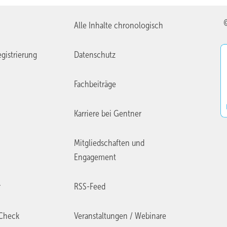
Alle Inhalte chronologisch
gistrierung
Datenschutz
Fachbeiträge
Karriere bei Gentner
Mitgliedschaften und
Engagement
r
RSS-Feed
Check
Veranstaltungen / Webinare