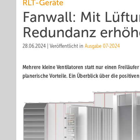
RLT-Geräte
Fanwall: Mit Lüft
Redundanz erhöh
28.06.2024
|
Veröffentlicht in
Ausgabe 07-2024
Mehrere kleine Ventilatoren statt nur einen Freiläufe
planerische Vorteile. Ein Überblick über die positiv