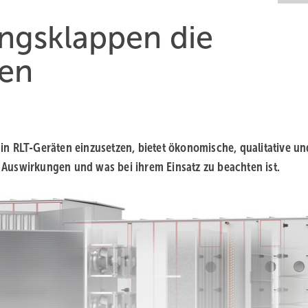
ungsklappen die
en
r in RLT-Geräten einzusetzen, bietet ökonomische, qualitative un
en Auswirkungen und was bei ihrem Einsatz zu beachten ist.