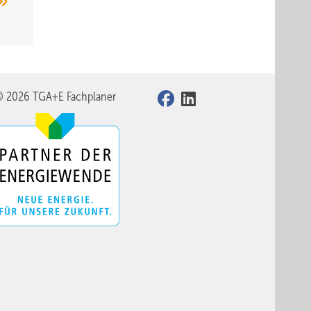
© 2026 TGA+E Fachplaner