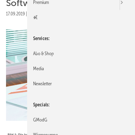
Software
Premium
17.09.2019
|
Veröffentlicht in
Ausgabe 09-2019
+E
Services
Abo & Shop
Media
Newsletter
Specials
GModG
Bild: Zehnder
Wärmepumpe