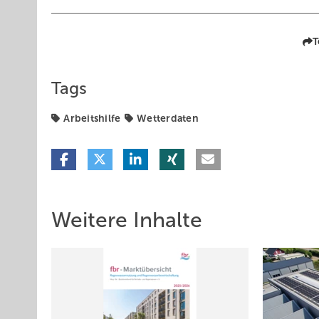
T
Tags
Arbeitshilfe
Wetterdaten
Weitere Inhalte