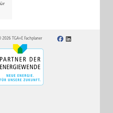
ür
© 2026 TGA+E Fachplaner