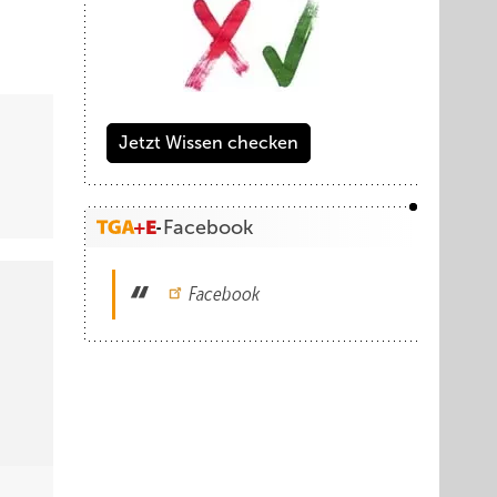
Jetzt Wissen checken
Facebook
Facebook