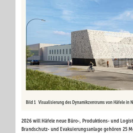
Bild 1 Visualisierung des Dynamikzentrums von Häfele in N
2026 will Häfele neue Büro-, Produktions- und Logisti
Brandschutz- und Evakuierungsanlage gehören 25 Mo