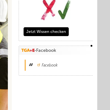
Jetzt Wissen checken
Facebook
Facebook