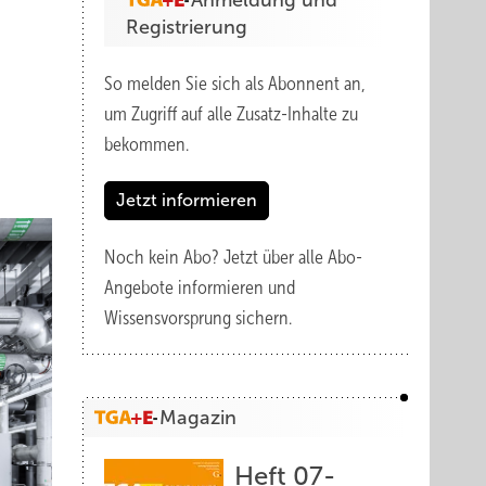
Anmeldung und
Registrierung
So melden Sie sich als Abonnent an,
um Zugriff auf alle Zusatz-Inhalte zu
bekommen.
Jetzt informieren
Noch kein Abo?
Jetzt über alle Abo-
Angebote informieren und
Wissensvorsprung sichern.
Magazin
Heft 07-