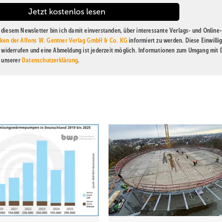
diesem Newsletter bin ich damit einverstanden, über interessante Verlags- und Online-
ken der Alfons W. Gentner Verlag GmbH & Co. KG
informiert zu werden. Diese Einwilli
t widerrufen und eine Abmeldung ist jederzeit möglich. Informationen zum Umgang mit
n unserer
Datenschutzerklärung
.