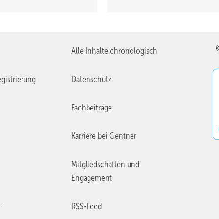
Alle Inhalte chronologisch
gistrierung
Datenschutz
Fachbeiträge
Karriere bei Gentner
Mitgliedschaften und
Engagement
r
RSS-Feed