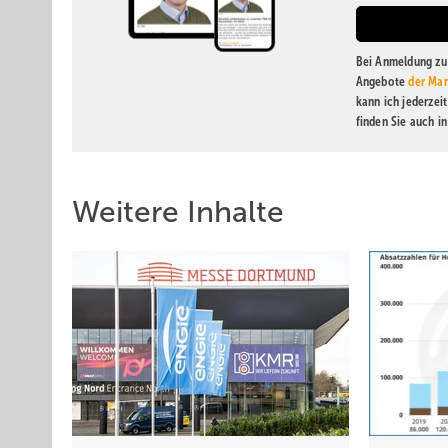
Bei Anmeldung zu 
Angebote
der Mar
kann ich jederzei
finden Sie auch i
Weitere Inhalte