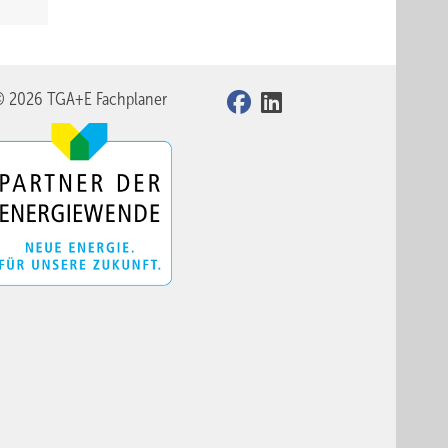
© 2026 TGA+E Fachplaner