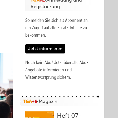
Anmeldung und
Registrierung
So melden Sie sich als Abonnent an,
um Zugriff auf alle Zusatz-Inhalte zu
bekommen.
Jetzt informieren
Noch kein Abo?
Jetzt über alle Abo-
Angebote informieren und
Wissensvorsprung sichern.
Magazin
Heft 07-