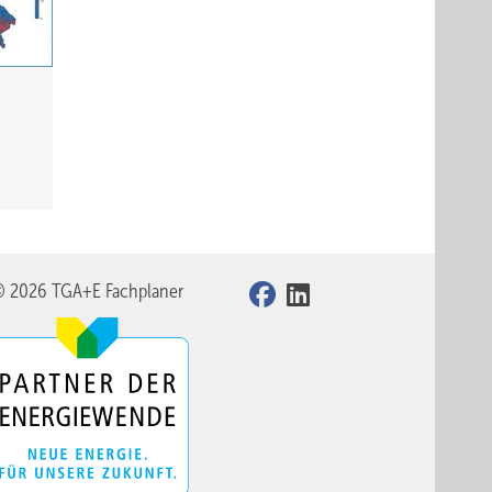
© 2026 TGA+E Fachplaner