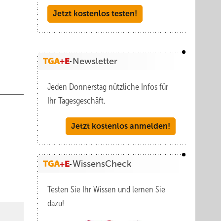
Jetzt kostenlos testen!
Newsletter
Jeden Donnerstag nützliche Infos für
Ihr Tagesgeschäft.
Jetzt kostenlos anmelden!
WissensCheck
Testen Sie Ihr Wissen und lernen Sie
dazu!