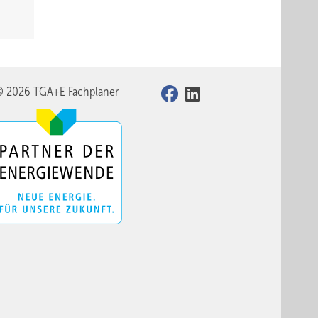
© 2026 TGA+E Fachplaner