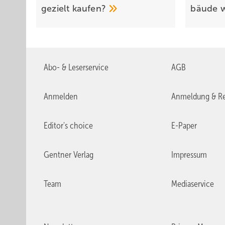
gezielt
kaufen?
bäude
Abo- & Leserservice
AGB
Anmelden
Anmeldung & Re
Editor's choice
E-Paper
Gentner Verlag
Impressum
Team
Mediaservice