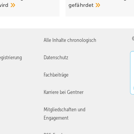
wird
gefährdet
Alle Inhalte chronologisch
gistrierung
Datenschutz
Fachbeiträge
Karriere bei Gentner
Mitgliedschaften und
Engagement