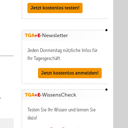
Jetzt kostenlos testen!
Newsletter
Jeden Donnerstag nützliche Infos für
Ihr Tagesgeschäft.
Jetzt kostenlos anmelden!
WissensCheck
Testen Sie Ihr Wissen und lernen Sie
dazu!