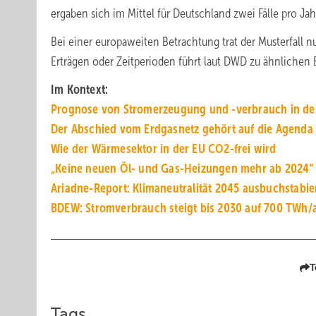
ergaben sich im Mittel für Deutschland zwei Fälle pro Jah
Bei einer europaweiten Betrachtung trat der Musterfall 
Erträgen oder Zeitperioden führt laut DWD zu ähnlichen 
Im Kontext:
Prognose von Stromerzeugung und -verbrauch in de
Der Abschied vom Erdgasnetz gehört auf die Agenda
Wie der Wärmesektor in der EU CO2-frei wird
„Keine neuen Öl- und Gas-Heizungen mehr ab 2024“
Ariadne-Report: Klimaneutralität 2045 ausbuchstabie
BDEW: Stromverbrauch steigt bis 2030 auf 700 TWh/
T
Tags