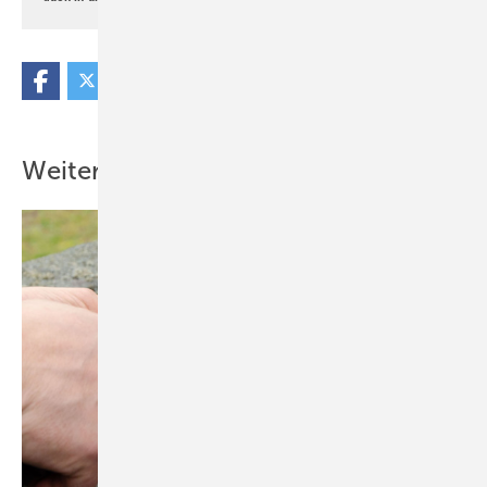
Weitere Inhalte