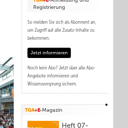
Anmeldung und
Registrierung
So melden Sie sich als Abonnent an,
um Zugriff auf alle Zusatz-Inhalte zu
bekommen.
Jetzt informieren
Noch kein Abo?
Jetzt über alle Abo-
Angebote informieren und
Wissensvorsprung sichern.
Magazin
Heft 07-