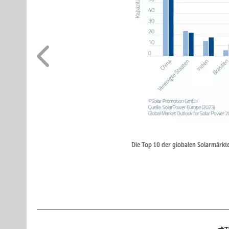
Die Top 10 der globalen Solarmärkte