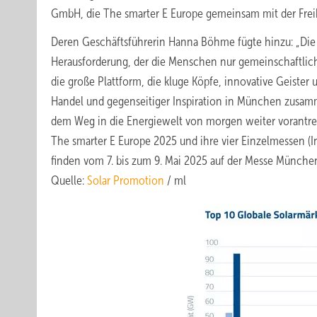
GmbH, die The smarter E Europe gemeinsam mit der Freib
Deren Geschäftsführerin Hanna Böhme fügte hinzu: „Die 
Herausforderung, der die Menschen nur gemeinschaftlic
die große Plattform, die kluge Köpfe, innovative Geister
Handel und gegenseitiger Inspiration in München zusamme
dem Weg in die Energiewelt von morgen weiter vorantre
The smarter E Europe 2025 und ihre vier Einzelmessen (
finden vom 7. bis zum 9. Mai 2025 auf der Messe München
Quelle:
Solar Promotion
/ ml