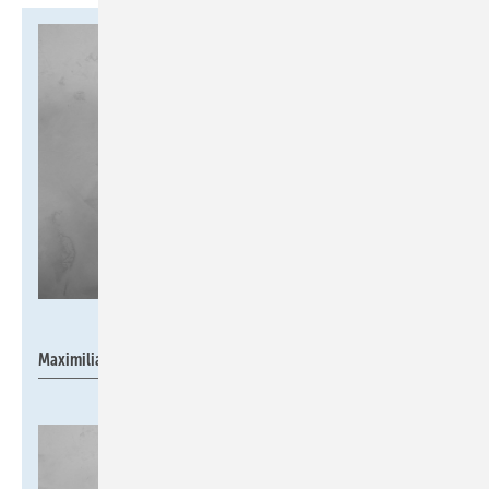
Watts Industries Deutschland
Maximilian Sommer