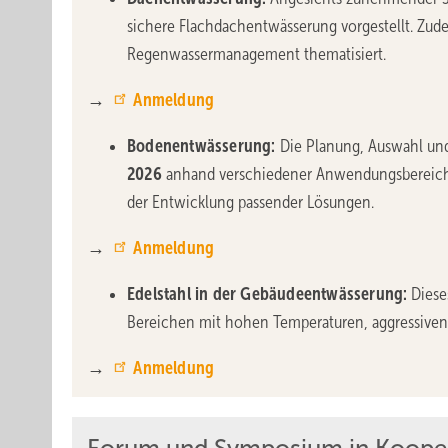
sichere Flachdachentwässerung vorgestellt. Zu
Regenwassermanagement thematisiert.
→
Anmeldung
Bodenentwässerung:
Die Planung, Auswahl un
2026
anhand verschiedener Anwendungsbereiche 
der Entwicklung passender Lösungen.
→
Anmeldung
Edelstahl in der Gebäudeentwässerung:
Diese
Bereichen mit hohen Temperaturen, aggressive
→
Anmeldung