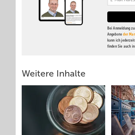
Bei Anmeldung zu 
Angebote
der Mar
kann ich jederzei
finden Sie auch i
Weitere Inhalte