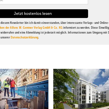
diesem Newsletter bin ich damit einverstanden, über interessante Verlags- und Online-
ken der Alfons W. Gentner Verlag GmbH & Co. KG
informiert zu werden. Diese Einwilli
t widerrufen und eine Abmeldung ist jederzeit möglich. Informationen zum Umgang mit
n unserer
Datenschutzerklärung
.