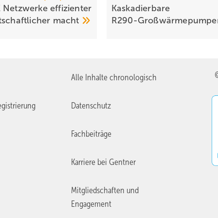
 Netzwerke effizienter
Kaskadierbare
tschaftlicher
macht
R290-Großwärmepump
Alle Inhalte chronologisch
gistrierung
Datenschutz
Fachbeiträge
Karriere bei Gentner
Mitgliedschaften und
Engagement