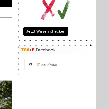
Jetzt Wissen checken
Facebook
Facebook