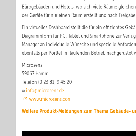
Bürogebäuden und Hotels, wo sich viele Räume gleichen
der Geräte für nur einen Raum erstellt und nach Freigabe 
Ein virtuelles Dashboard stellt die für ein effizientes
Diagrammform für PC, Tablet und Smartphone zur Verfügun
Manager an individuelle Wünsche und spezielle Anforde
ebenfalls per Portlet im laufenden Betrieb nachgerüstet 
Microsens
59067 Hamm
Telefon (0 23 81) 9 45 20
info@microsens.de
www.microsens.com
Weitere Produkt-Meldungen zum Thema Gebäude- u