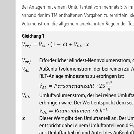
Bei Anlagen mit einem Umluftanteil von mehr als 5 % (m
anhand der im TM enthaltenen Vorgaben zu ermitteln, sie
Volumenstrom die allgemein anerkannten Regeln der T