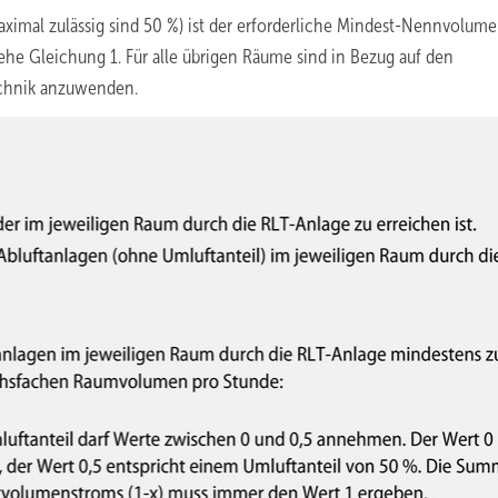
aximal zulässig sind 50 %) ist der erforderliche Mindest-Nennvolum
he Gleichung 1. Für alle übrigen Räume sind in Bezug auf den
echnik anzuwenden.