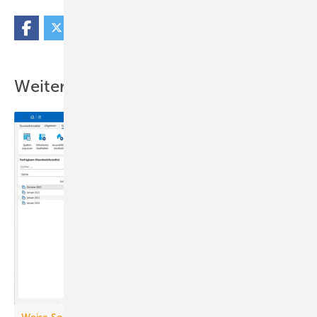
Weitere Inhalte