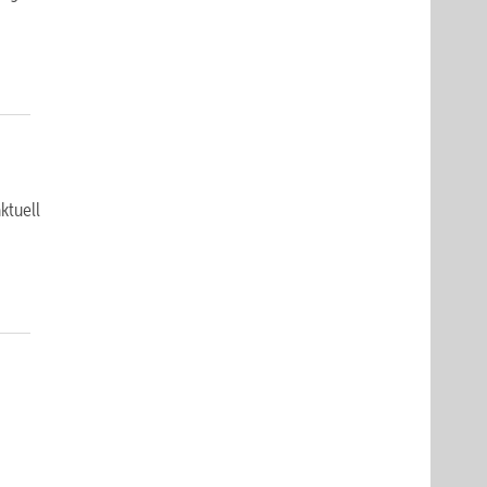
ktuell