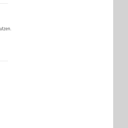
utzen.