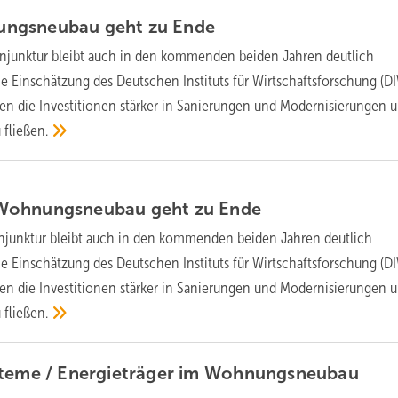
ngsneubau geht zu
Ende
njunktur bleibt auch in den kommenden beiden Jahren deutlich
die Einschätzung des Deutschen Instituts für Wirtschaftsforschung (D
rden die Investitionen stärker in Sanierungen und Modernisierungen 
u
fließen.
Wohnungsneubau geht zu
Ende
njunktur bleibt auch in den kommenden beiden Jahren deutlich
die Einschätzung des Deutschen Instituts für Wirtschaftsforschung (D
rden die Investitionen stärker in Sanierungen und Modernisierungen 
u
fließen.
teme / Energieträger im
Wohnungsneubau