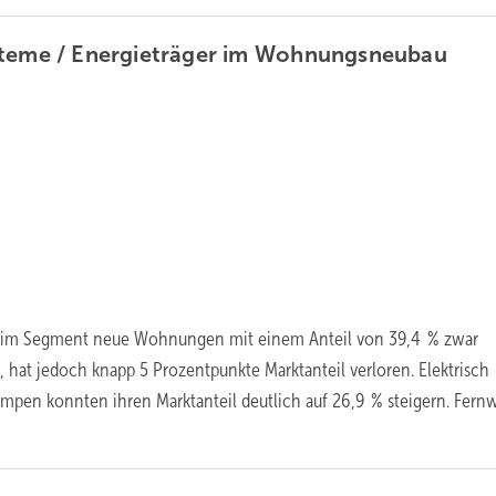
teme / Energieträger im
Wohnungsneubau
as im Segment neue Wohnungen mit einem Anteil von 39,4 % zwar
 hat jedoch knapp 5 Prozentpunkte Marktanteil verloren. Elektrisch
pen konnten ihren Marktanteil deutlich auf 26,9 % steigern. Fer