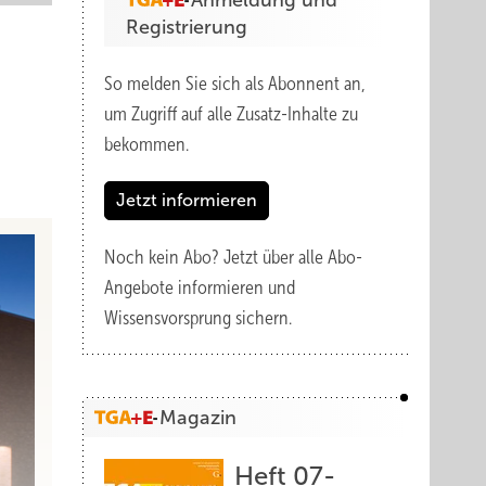
Anmeldung und
Registrierung
So melden Sie sich als Abonnent an,
um Zugriff auf alle Zusatz-Inhalte zu
bekommen.
Jetzt informieren
Noch kein Abo?
Jetzt über alle Abo-
Angebote informieren und
Wissensvorsprung sichern.
Magazin
Heft 07-