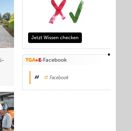
Jetzt Wissen checken
Facebook
i­
Facebook