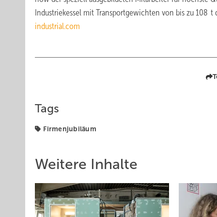
Industriekessel mit Transportgewichten von bis zu 108 t
industrial.com
T
Tags
Firmenjubiläum
Weitere Inhalte