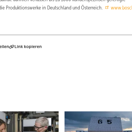
 die Produktionswerke in Deutschland und Österreich.
www.bosc
eilen
Link kopieren