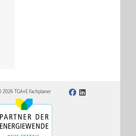
© 2026 TGA+E Fachplaner