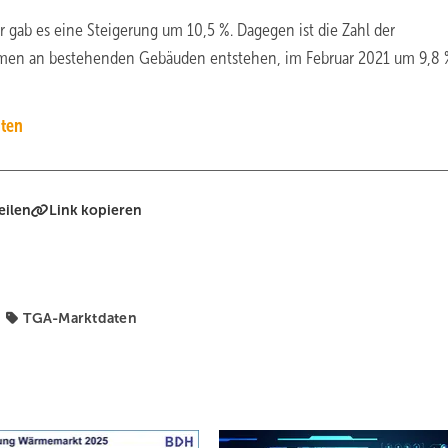
ab es eine Steigerung um 10,5 %. Dagegen ist die Zahl der
n an bestehenden Gebäuden entstehen, im Februar 2021 um 9,8 
ten
eilen
Link kopieren
s
TGA-Marktdaten