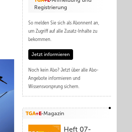
Anmeldung und
Registrierung
So melden Sie sich als Abonnent an,
um Zugriff auf alle Zusatz-Inhalte zu
bekommen.
Jetzt informieren
Noch kein Abo?
Jetzt über alle Abo-
Angebote informieren und
Wissensvorsprung sichern.
Magazin
Heft 07-