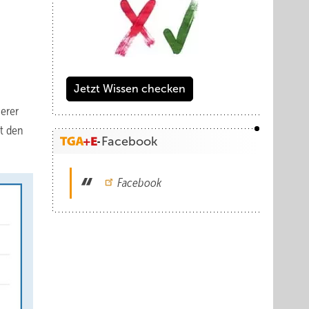
Jetzt Wissen checken
erer
t den
Facebook
Facebook