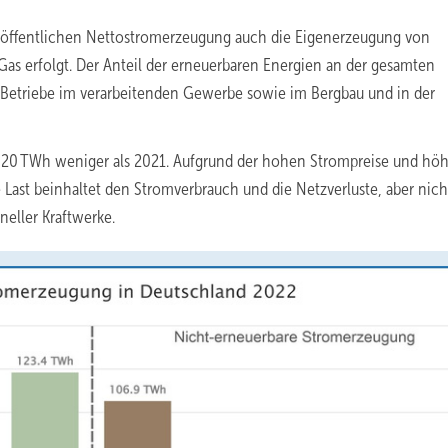
 öffentlichen Nettostromerzeugung auch die Eigenerzeugung von
Gas erfolgt. Der Anteil der erneuerbaren Energien an der gesamten
„Betriebe im verarbeitenden Gewerbe sowie im Bergbau und in der
. 20 TWh weniger als 2021. Aufgrund der hohen Strompreise und höh
Last beinhaltet den Stromverbrauch und die Netzverluste, aber nich
eller Kraftwerke.