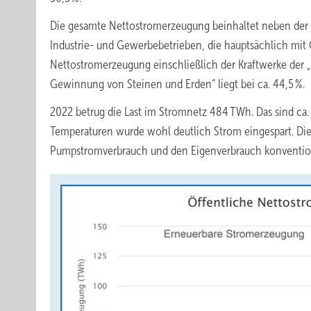
Die gesamte Nettostromerzeugung beinhaltet neben der
Industrie- und Gewerbebetrieben, die hauptsächlich mit 
Nettostromerzeugung einschließlich der Kraftwerke der 
Gewinnung von Steinen und Erden“ liegt bei ca. 44,5 %.
2022 betrug die Last im Stromnetz 484 TWh. Das sind ca
Temperaturen wurde wohl deutlich Strom eingespart. Die 
Pumpstromverbrauch und den Eigenverbrauch konvention