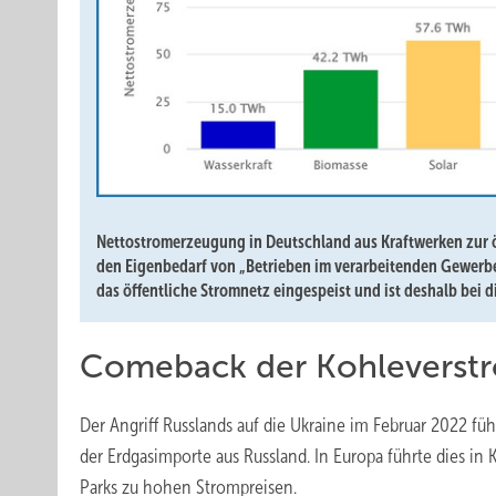
Nettostromerzeugung in Deutschland aus Kraftwerken zur ö
den Eigenbedarf von „Betrieben im verarbeitenden Gewerbe
das öffentliche Stromnetz eingespeist und ist deshalb bei d
Comeback der Kohleverst
Der Angriff Russlands auf die Ukraine im Februar 2022 
der Erdgasimporte aus Russland. In Europa führte dies in
Parks zu hohen Strompreisen.