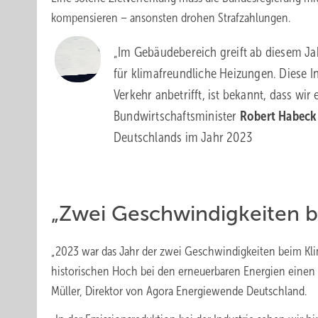
kompensieren – ansonsten drohen Strafzahlungen.
„Im Gebäudebereich greift ab diesem Ja
für klimafreundliche Heizungen. Diese I
Verkehr anbetrifft, ist bekannt, dass wir
Bundwirtschaftsminister
Robert Habeck
Deutschlands im Jahr 2023
„Zwei Geschwindigkeiten b
„2023 war das Jahr der zwei Geschwindigkeiten beim Kli
historischen Hoch bei den erneuerbaren Energien einen k
Müller, Direktor von Agora Energiewende Deutschland.