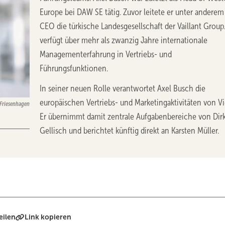
Europe bei DAW SE tätig. Zuvor leitete er unter anderem 
CEO die türkische Landesgesellschaft der Vaillant Group.
verfügt über mehr als zwanzig Jahre internationale
Managementerfahrung in Vertriebs- und
Führungsfunktionen.
In seiner neuen Rolle verantwortet Axel Busch die
europäischen Vertriebs- und Marketingaktivitäten von Vi
 Friesenhagen
Er übernimmt damit zentrale Aufgabenbereiche von Dir
Gellisch und berichtet künftig direkt an Karsten Müller.
eilen
Link kopieren