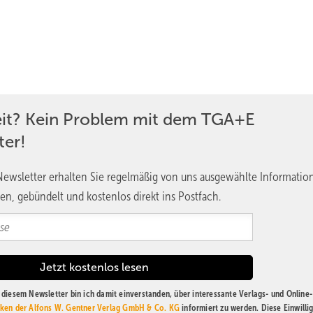
eit? Kein Problem mit dem TGA+E
ter!
ewsletter erhalten Sie regelmäßig von uns ausgewählte Informatio
en, gebündelt und kostenlos direkt ins Postfach.
diesem Newsletter bin ich damit einverstanden, über interessante Verlags- und Online-
ken der Alfons W. Gentner Verlag GmbH & Co. KG
informiert zu werden. Diese Einwilli