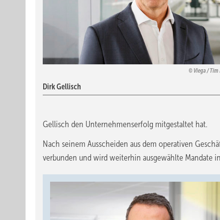
Viega / Tim
Dirk Gellisch
Gellisch den Unternehmenserfolg mitgestaltet hat.
Nach seinem Ausscheiden aus dem operativen Geschäft
verbunden und wird weiterhin ausgewählte Mandate in