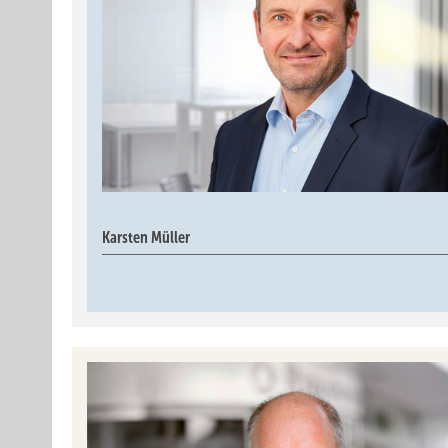
Karsten Müller