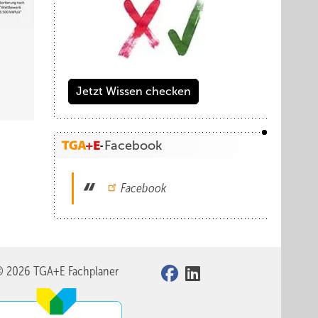
Jetzt Wissen checken
Facebook
Facebook
© 2026 TGA+E Fachplaner