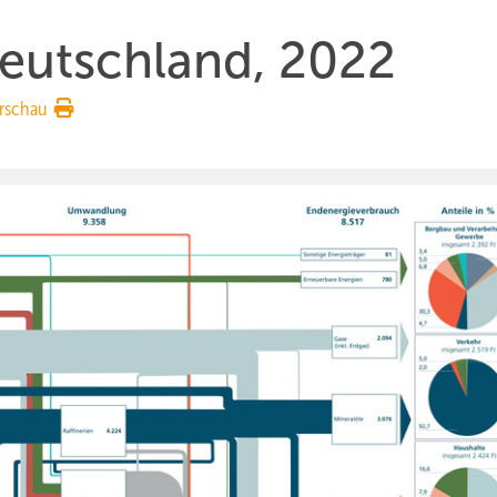
Deutschland, 2022
rschau