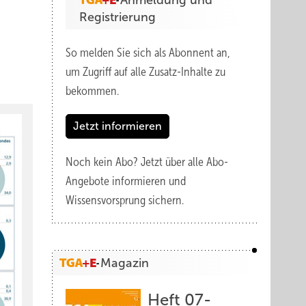
Anmeldung und
Registrierung
So melden Sie sich als Abonnent an,
um Zugriff auf alle Zusatz-Inhalte zu
bekommen.
Jetzt informieren
Noch kein Abo?
Jetzt über alle Abo-
Angebote informieren und
Wissensvorsprung sichern.
Magazin
Heft 07-