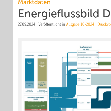
Marktdaten
Energieflussbild 
27.09.2024
|
Veröffentlicht in
Ausgabe 10-2024
|
Druckvo