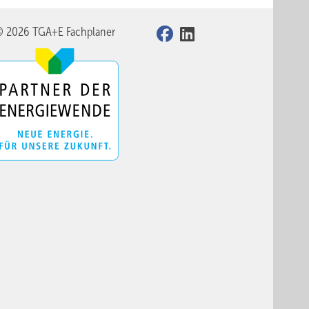
© 2026 TGA+E Fachplaner