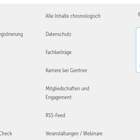
Alle Inhalte chronologisch
gistrierung
Datenschutz
Fachbeiträge
Karriere bei Gentner
Mitgliedschaften und
Engagement
r
RSS-Feed
Check
Veranstaltungen / Webinare