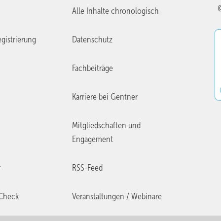
Alle Inhalte chronologisch
gistrierung
Datenschutz
Fachbeiträge
Karriere bei Gentner
Mitgliedschaften und
Engagement
r
RSS-Feed
Check
Veranstaltungen / Webinare