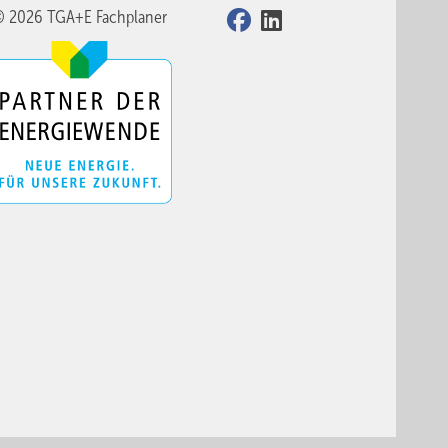
© 2026 TGA+E Fachplaner