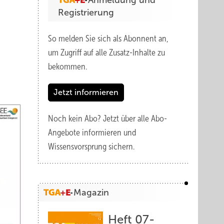
Anmeldung und
Registrierung
So melden Sie sich als Abonnent an,
um Zugriff auf alle Zusatz-Inhalte zu
bekommen.
Jetzt informieren
Noch kein Abo?
Jetzt über alle Abo-
Angebote informieren und
Wissensvorsprung sichern.
Magazin
Heft 07-